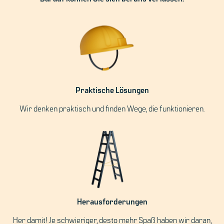
Praktische Lösungen
Wir denken praktisch und finden Wege, die funktionieren.
Herausforderungen
Her damit! Je schwieriger, desto mehr Spaß haben wir daran,