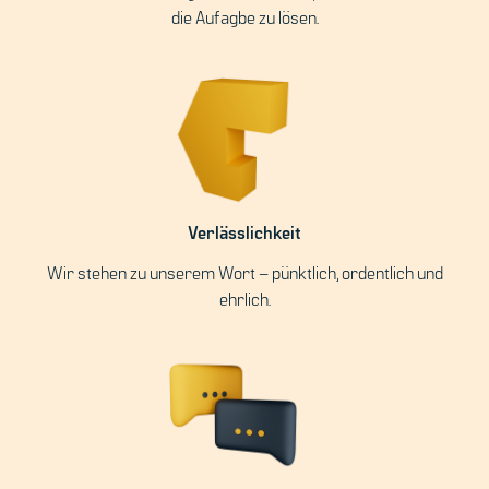
die Aufagbe zu lösen.
Verlässlichkeit
Wir stehen zu unserem Wort – pünktlich, ordentlich und
ehrlich.