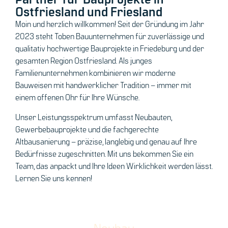
Ostfriesland und Friesland
Moin und herzlich willkommen! Seit der Gründung im Jahr
2023 steht Toben Bauunternehmen für zuverlässige und
qualitativ hochwertige Bauprojekte in Friedeburg und der
gesamten Region Ostfriesland. Als junges
Familienunternehmen kombinieren wir moderne
Bauweisen mit handwerklicher Tradition – immer mit
einem offenen Ohr für Ihre Wünsche.
Unser Leistungsspektrum umfasst Neubauten,
Gewerbebauprojekte und die fachgerechte
Altbausanierung – präzise, langlebig und genau auf Ihre
Bedürfnisse zugeschnitten. Mit uns bekommen Sie ein
Team, das anpackt und Ihre Ideen Wirklichkeit werden lässt.
Lernen Sie uns kennen!
Neubau