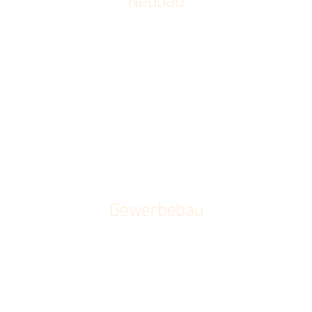
Gewerbebau