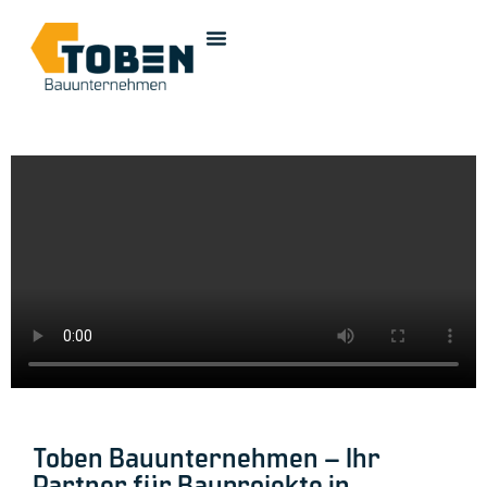
Toben Bauunternehmen – Ihr
Partner für Bauprojekte in