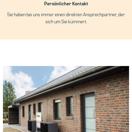
Persönlicher Kontakt
Sie haben bei uns immer einen direkten Ansprechpartner, der
sich um Sie kümmert.