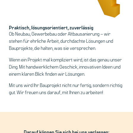
Praktisch, lösungsorientiert, zuverlässig
Ob Neubau, Gewerbebau oder Altbausanierung – wir
stehen für ehrliche Arbeit, durchdachte Lösungen und
Bauprojekte, die halten, was sie versprechen.
Wenn ein Projekt mal kompliziert wird, ist das genau unser
Ding. Mit handwerklichem Geschick, innovativen Ideen und
einem klaren Blick finden wir Lösungen.
Mit uns wird Ihr Bauprojekt nicht nur fertig, sondern richtig
gut. Wir freuen uns darauf, mit Ihnen zu arbeiten!
Darauf können Sie sich bei uns verlassen: