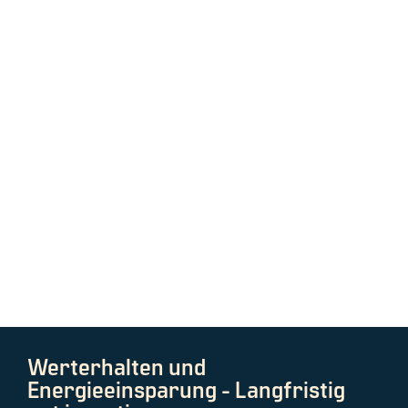
Werterhalten und
Energieeinsparung - Langfristig