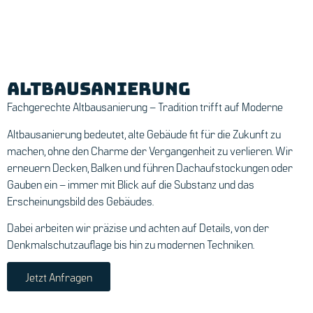
Altbausanierung
Fachgerechte Altbausanierung – Tradition trifft auf Moderne
Altbausanierung bedeutet, alte Gebäude fit für die Zukunft zu
machen, ohne den Charme der Vergangenheit zu verlieren. Wir
erneuern Decken, Balken und führen Dachaufstockungen oder
Gauben ein – immer mit Blick auf die Substanz und das
Erscheinungsbild des Gebäudes.
Dabei arbeiten wir präzise und achten auf Details, von der
Denkmalschutzauflage bis hin zu modernen Techniken.
Jetzt Anfragen