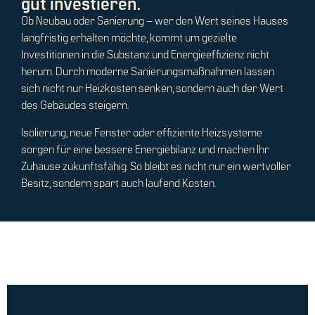
gut investieren.
Ob Neubau oder Sanierung – wer den Wert seines Hauses
langfristig erhalten möchte, kommt um gezielte
Investitionen in die Substanz und Energieeffizienz nicht
herum. Durch moderne Sanierungsmaßnahmen lassen
sich nicht nur Heizkosten senken, sondern auch der Wert
des Gebäudes steigern.
Isolierung, neue Fenster oder effiziente Heizsysteme
sorgen für eine bessere Energiebilanz und machen Ihr
Zuhause zukunftsfähig. So bleibt es nicht nur ein wertvoller
Besitz, sondern spart auch laufend Kosten.